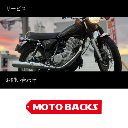
サービス
お問い合わせ