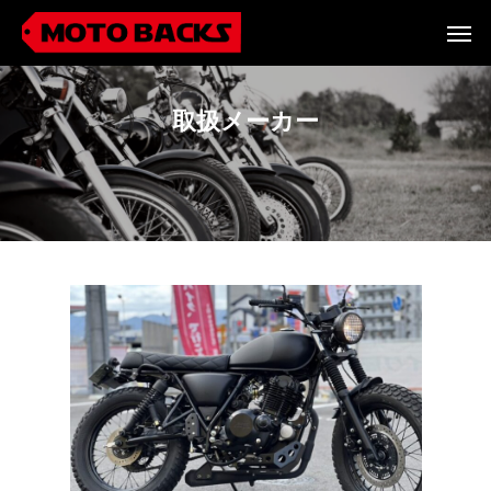
取扱メーカー