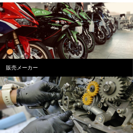
販売メーカー