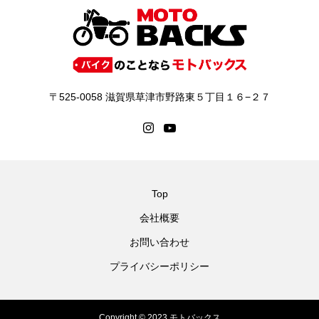
〒525-0058 滋賀県草津市野路東５丁目１６−２７
Top
会社概要
お問い合わせ
プライバシーポリシー
Copyright © 2023 モトバックス