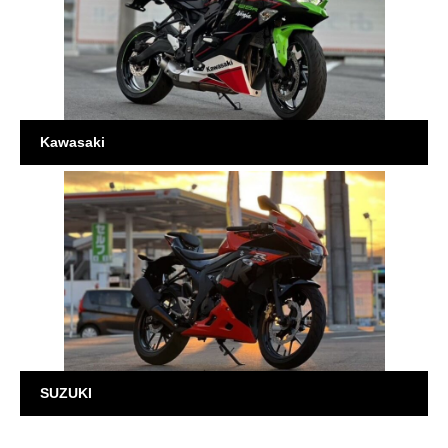
Kawasaki
SUZUKI