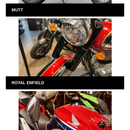
MUTT
ROYAL ENFIELD