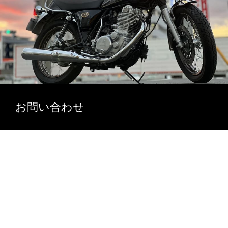
お問い合わせ