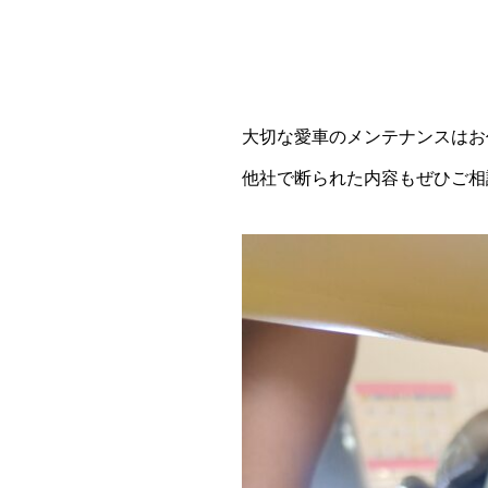
大切な愛車のメンテナンスはお
他社で断られた内容もぜひご相