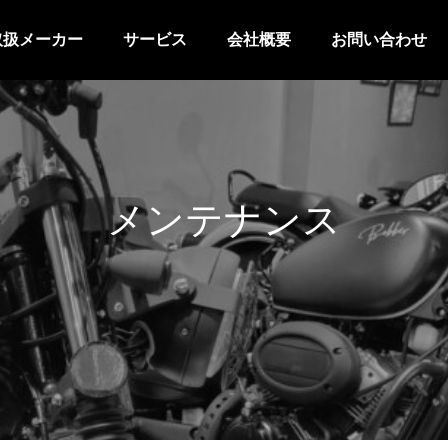
取扱メーカー
サービス
会社概要
お問い合わせ
メンテナンス