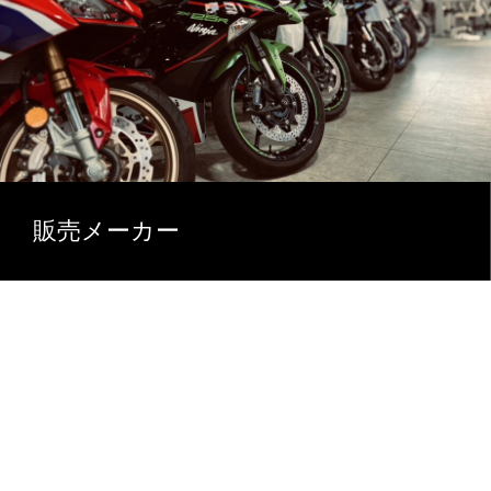
販売メーカー