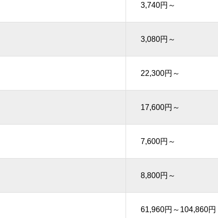
3,740円～
3,080円～
22,300円～
17,600円～
7,600円～
8,800円～
61,960円～104,860円