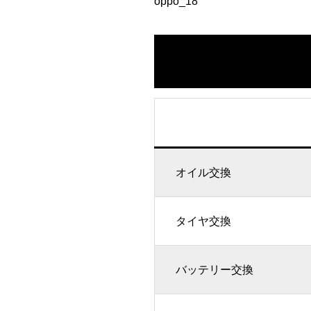
oppo_18
オイル交換
タイヤ交換
バッテリー交換