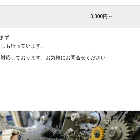
3,300円～
まず
出しも行っています。
も対応しております。お気軽にお問合せください