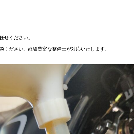
任せください。
談ください。経験豊富な整備士が対応いたします。