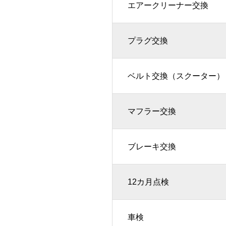
エアークリーナー交換
プラグ交換
ベルト交換（スクーター）
マフラー交換
ブレーキ交換
12カ月点検
車検