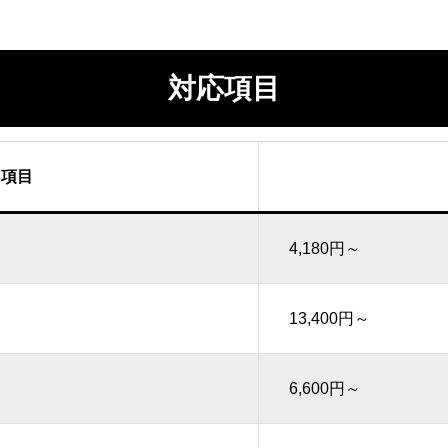
対応項目
項目
4,180円～
13,400円～
6,600円～