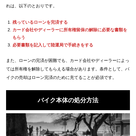
れは、以下のとおりです。
残っているローンを完済する
カード会社やディーラーに所有権留保の解除に必要な書類を
もらう
必要書類を記入して陸運局で手続きをする
また、ローンの完済が困難でも、カード会社やディーラーによっ
ては所有権を解除してもらえる場合があります。条件として、バ
イクの売却はローン完済のために充てることが必須です。
バイク本体の処分方法