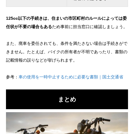
125cc以下の手続きは、住まいの市区町村のルールによっては委
任状が不要の場合もある
ため事前に担当窓口に確認しましょう。
また、廃車を委任されても、条件を満たさない場合は手続きがで
きません。たとえば、バイクの所有者が不明であったり、書類の
記載情報の誤りなどが挙げられます。
参考：
車の使用を一時中止するために必要な書類｜国土交通省
まとめ