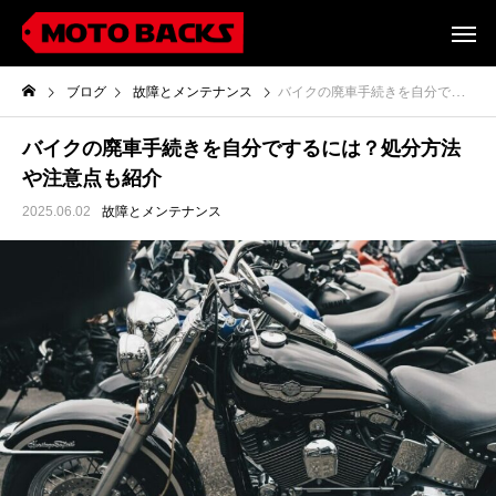
ブログ
故障とメンテナンス
バイクの廃車手続きを自分でするには？処分方法や注意点も紹介
バイクの廃車手続きを自分でするには？処分方法
や注意点も紹介
2025.06.02
故障とメンテナンス