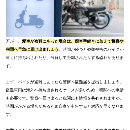
万が一、
愛車が盗難にあった場合は、廃車手続きに加えて警察や
税関へ早急に届け出ましょう
。時間が経つと盗難被害のバイクが
遠くに持ち出されたり、分解して売却されたりする恐れがありま
す。
まず、バイクが盗難にあったら警察へ盗難届を提出しましょう。
盗難車両は海外へ持ち出されるケースが多いため、税関への申請
も必要です。警察へ届け出ると税関にも情報を共有されますが、
時間がかかる場合があるため自身で申告すると対応が早くなりま
す。