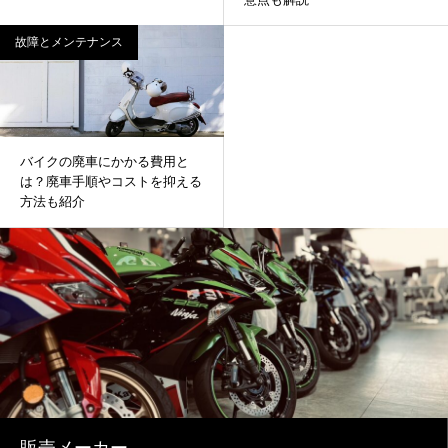
故障とメンテナンス
バイクの廃車にかかる費用と
は？廃車手順やコストを抑える
方法も紹介