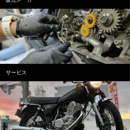
販売メーカー
サービス