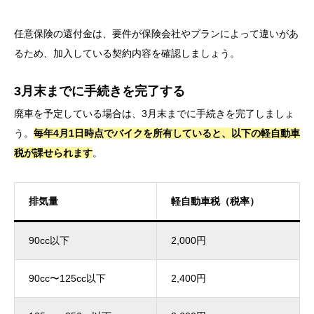
任意保険の還付金は、要件が保険会社やプランによって違いがあ
るため、加入している契約内容を確認しましょう。
3月末までに手続きを完了する
廃車を予定している場合は、3月末までに手続きを完了しましょ
う。
毎年4月1日時点でバイクを所有していると、以下の軽自動車
税が課せられます
。
排気量
軽自動車税（税率）
90cc以下
2,000円
90cc〜125cc以下
2,400円