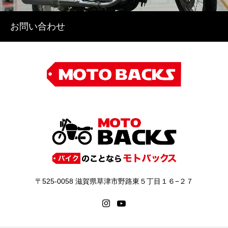
お問い合わせ
〒525-0058 滋賀県草津市野路東５丁目１６−２７