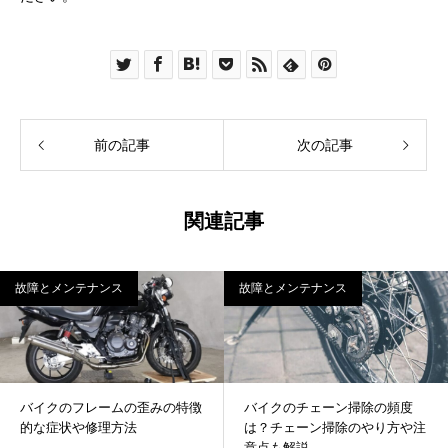
前の記事
次の記事
関連記事
故障とメンテナンス
故障とメンテナンス
バイクのフレームの歪みの特徴
バイクのチェーン掃除の頻度
的な症状や修理方法
は？チェーン掃除のやり方や注
意点も解説