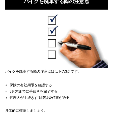
バイクを廃車する際の注意点
バイクを廃車する際の注意点は以下の3点です。
保険の有効期限を確認する
3月末までに手続きを完了する
代理人が手続きする際は委任状が必要
具体的に確認しましょう。