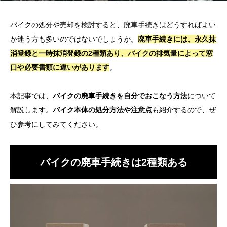
バイクの処分や売却を検討すると、廃車手続きはどうすればよい
か迷う方も多いのではないでしょうか。
廃車手続きには、永久抹
消登録と一時抹消登録の2種類あり、バイクの排気量によって窓
口や必要書類に違いがあります
。
本記事では、
バイクの廃車手続きを自分でおこなう方法
について
解説します。
バイク本体の処分方法や注意点
も紹介するので、ぜ
ひ参考にしてみてください。
バイクの廃車手続きは2種類ある