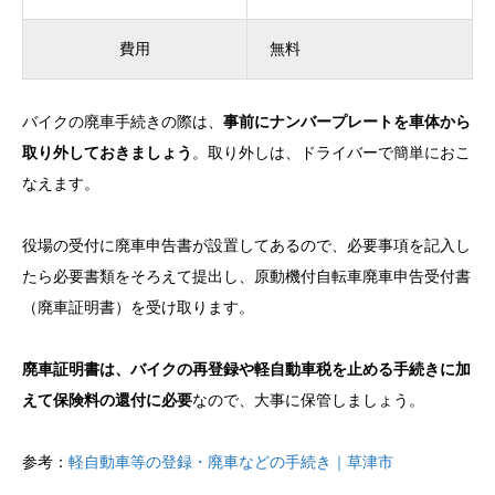
費用
無料
バイクの廃車手続きの際は、
事前にナンバープレートを車体から
取り外しておきましょう
。取り外しは、ドライバーで簡単におこ
なえます。
役場の受付に廃車申告書が設置してあるので、必要事項を記入し
たら必要書類をそろえて提出し、原動機付自転車廃車申告受付書
（廃車証明書）を受け取ります。
廃車証明書は、バイクの再登録や軽自動車税を止める手続きに加
えて保険料の還付に必要
なので、大事に保管しましょう。
参考：
軽自動車等の登録・廃車などの手続き｜草津市