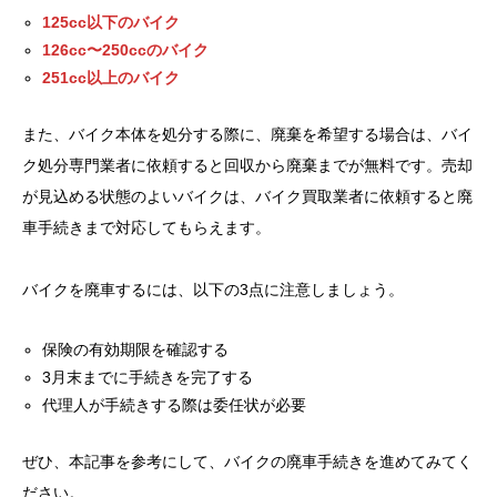
125cc以下のバイク
126cc〜250ccのバイク
251cc以上のバイク
また、バイク本体を処分する際に、廃棄を希望する場合は、バイ
ク処分専門業者に依頼すると回収から廃棄までが無料です。売却
が見込める状態のよいバイクは、バイク買取業者に依頼すると廃
車手続きまで対応してもらえます。
バイクを廃車するには、以下の3点に注意しましょう。
保険の有効期限を確認する
3月末までに手続きを完了する
代理人が手続きする際は委任状が必要
ぜひ、本記事を参考にして、バイクの廃車手続きを進めてみてく
ださい。