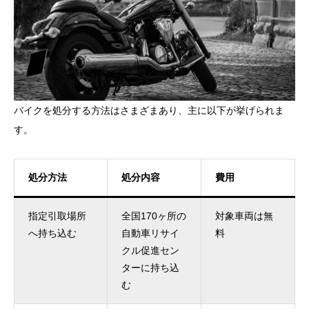
バイクを処分する方法はさまざまあり、主に以下が挙げられま
す。
処分方法
処分内容
費用
指定引取場所
全国170ヶ所の
対象車両は無
へ持ち込む
自動車リサイ
料
クル促進セン
ターに持ち込
む