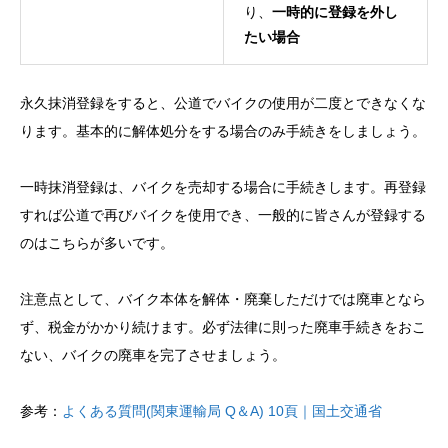
り、
一時的に登録を外し
たい場合
永久抹消登録をすると、公道でバイクの使用が二度とできなくな
ります。基本的に解体処分をする場合のみ手続きをしましょう。
一時抹消登録は、バイクを売却する場合に手続きします。再登録
すれば公道で再びバイクを使用でき、一般的に皆さんが登録する
のはこちらが多いです。
注意点として、バイク本体を解体・廃棄しただけでは廃車となら
ず、税金がかかり続けます。必ず法律に則った廃車手続きをおこ
ない、バイクの廃車を完了させましょう。
参考：
よくある質問(関東運輸局 Q＆A) 10頁｜国土交通省