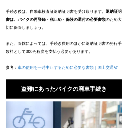
手続き後は、自動車検査証返納証明書を受け取ります。
返納証明
書は、バイクの再登録・税止め・保険の還付の必要書類
のため大
切に保管しましょう。
また、管轄によっては、手続き費用のほかに返納証明書の発行手
数料として300円程度を支払う必要があります。
参考：
車の使用を一時中止するために必要な書類｜国土交通省
盗難にあったバイクの廃車手続き